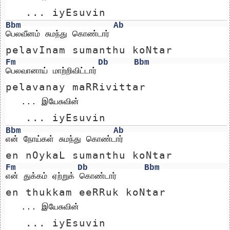
   ... iyEsuvin
Bbm
Ab
பெலவீனம் சுமந்து கொண்டார்
pelavInam sumanthu koNtar
Fm
Db
Bbm
பெலவானாய் மாற்றிவிட்டார்  
pelavanay maRRivittar  
   ... இயேசுவின்
   ... iyEsuvin
Bbm
Ab
என் நோய்கள் சுமந்து கொண்டார்
en nOykaL sumanthu koNtar
Fm
Db
Bbm
என் துக்கம் ஏற்றுக் கொண்டார்  
en thukkam eeRRuk koNtar  
   ... இயேசுவின்    
   ... iyEsuvin    