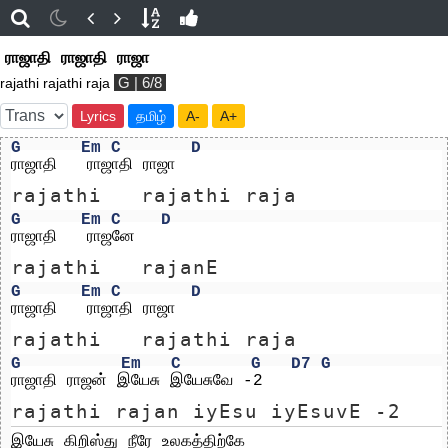
ராஜாதி ராஜாதி ராஜா
G | 6/8
rajathi rajathi raja
Lyrics
தமிழ்
A-
A+
G
Em
C
D
ராஜாதி   ராஜாதி ராஜா
rajathi   rajathi raja
G
Em
C
D
ராஜாதி   ராஜனே
rajathi   rajanE
G
Em
C
D
ராஜாதி   ராஜாதி ராஜா
rajathi   rajathi raja
G
Em
C
G
D7
G
ராஜாதி ராஜன் இயேசு இயேசுவே -2
rajathi rajan iyEsu iyEsuvE -2
இயேசு கிறிஸ்து நீரே உலகத்திற்கே