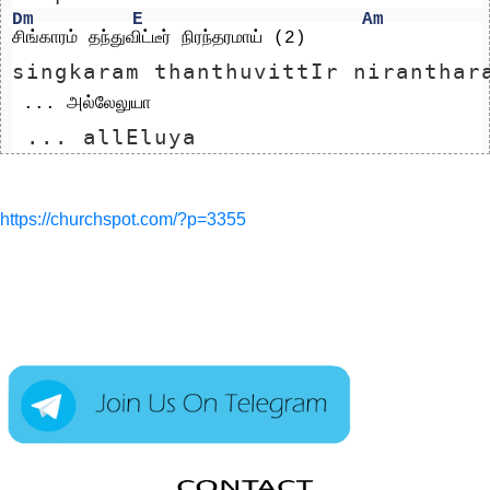
Dm
E
Am
சிங்காரம் தந்துவிட்டீர் நிரந்தரமாய் (2)                
singkaram thanthuvittIr niranthar
 ... அல்லேலுயா
 ... allEluya
https://churchspot.com/?p=3355