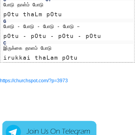
போடு தாள்ம் போடு 
pOtu thaLm pOtu 
G
போடு - போடு - போடு - போடு –
pOtu - pOtu - pOtu - pOtu 
C
இருக்கை தாளம் போடு
irukkai thaLam pOtu
https://churchspot.com/?p=3973