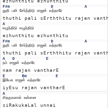
ezhunthitu ezhunthitu 
F#m
D
A
துதி பலி சேர்த்திடு ராஜன் வந்தாரே
thuthi pali sErththitu rajan vant
A
எழுந்திடு எழுந்திடு 
ezhunthitu ezhunthitu 
F#m
D
A
துதி பலி சேர்த்திடு ராஜன் வந்தாரே
thuthi pali sErththitu rajan vant
A
D
E
நம் ராஜன் வந்தாரே 
nam rajan vantharE 
E
Bm
E
இயேசு ராஜன் வந்தாரே
iyEsu rajan vantharE
A
சிறகுகளால் உன்னை 
siRakukaLal unnai 