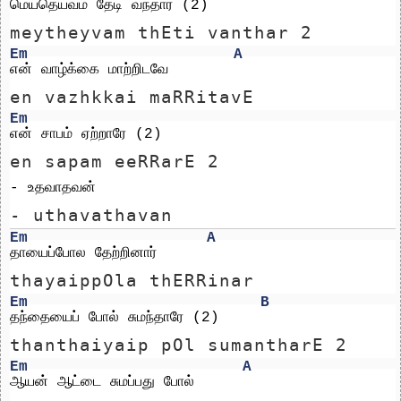
மெய்தெய்வம் தேடி வந்தார் (2)
meytheyvam thEti vanthar 2
Em
A
என் வாழ்க்கை மாற்றிடவே 
en vazhkkai maRRitavE 
Em
என் சாபம் ஏற்றாரே (2) 
en sapam eeRRarE 2 
- உதவாதவன்
- uthavathavan
Em
A
தாயைப்போல தேற்றினார்
thayaippOla thERRinar
Em
B
தந்தையைப் போல் சுமந்தாரே (2)
thanthaiyaip pOl sumantharE 2
Em
A
ஆயன் ஆட்டை சுமப்பது போல்