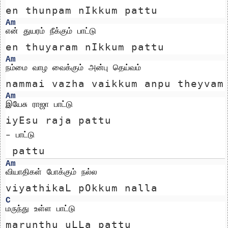
en thunpam nIkkum pattu 
Am
என் துயரம் நீக்கும் பாட்டு
en thuyaram nIkkum pattu
Am
நம்மை வாழ வைக்கும் அன்பு தெய்வம்
nammai vazha vaikkum anpu theyvam
Am
இயேசு ராஜா பாட்டு 
iyEsu raja pattu 
– பாட்டு
 pattu
Am
வியாதிகள் போக்கும் நல்ல
viyathikaL pOkkum nalla
C
மருந்து உள்ள பாட்டு
marunthu uLLa pattu