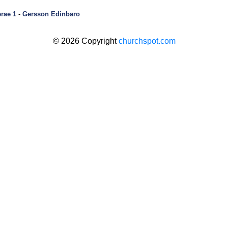
rae 1
-
Gersson Edinbaro
© 2026 Copyright
churchspot.com