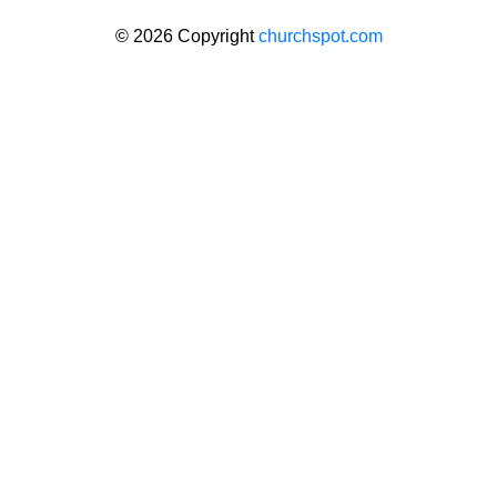
© 2026 Copyright
churchspot.com