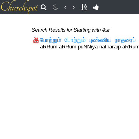
Search Results for Starting with போ
போற்றும் போற்றும் புண்ணிய நாதரைப் 
aRRum aRRum puNNiya natharaip aRRu